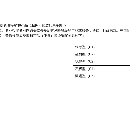
投资者等级和产品（服务）的适配关系如下：
1、专业投资者可以购买或接受所有风险等级的产品或服务，法律、行政法规、中国
2、普通投资者类型和产品（服务）等级适配关系如下：
保守型（C1）
谨慎型（C2）
稳健型（C3）
积极型（C4）
激进型（C5）